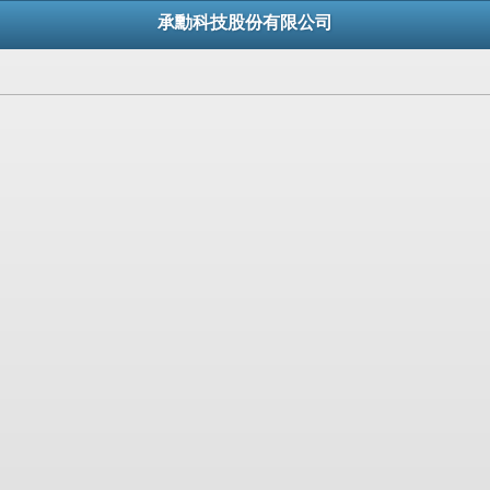
承勳科技股份有限公司